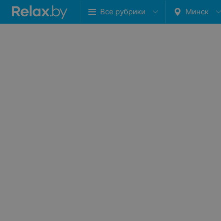
Все рубрики
Минск