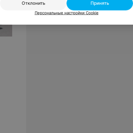
Отклонить
Принять
Персональные настройки Cookie