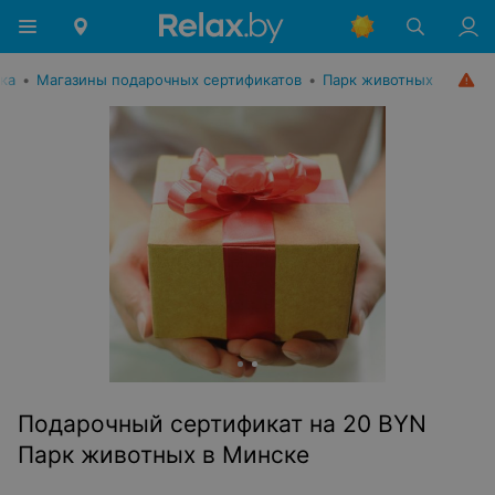
ка
•
Магазины подарочных сертификатов
•
Парк животных
Подарочный сертификат на 20 BYN
Парк животных в Минске