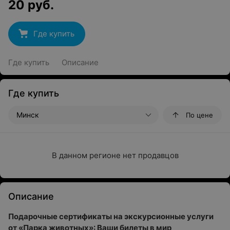
20
руб.
Где купить
Где купить
Описание
Где купить
Минск
По цене
В данном регионе нет продавцов
Описание
Подарочные сертификаты на экскурсионные услуги
от «Парка животных»: Ваши билеты в мир