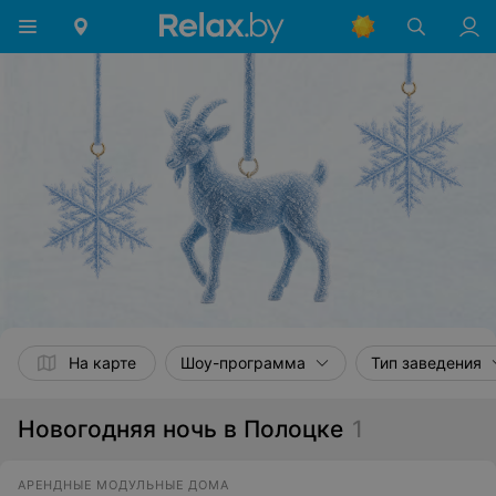
На карте
Шоу-программа
Тип заведения
Новогодняя ночь в Полоцке
1
АРЕНДНЫЕ МОДУЛЬНЫЕ ДОМА