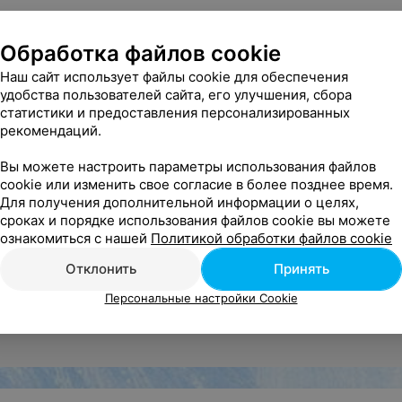
Обработка файлов cookie
Наш сайт использует файлы cookie для обеспечения
удобства пользователей сайта, его улучшения, сбора
статистики и предоставления персонализированных
рекомендаций.
Вы можете настроить параметры использования файлов
cookie или изменить свое согласие в более позднее время.
Для получения дополнительной информации о целях,
сроках и порядке использования файлов cookie вы можете
ознакомиться с нашей
Политикой обработки файлов cookie
Отклонить
Принять
Персональные настройки Cookie