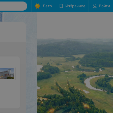
Лето
Избранное
Войти