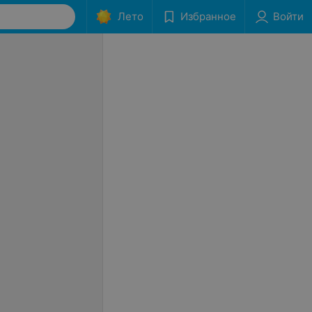
Лето
Избранное
Войти