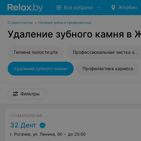
Все рубрики
Жлобин
Стоматологии
•
Лечение зубов и профилактика
Удаление зубного камня в 
Гигиена полости рта
Профессиональная чистка зубов
Удаление зубного камня
Профилактика кариеса
Фильтры
СТОМАТОЛОГИЯ
32 Дент
г. Рогачев, ул. Ленина, 60
до 20:00