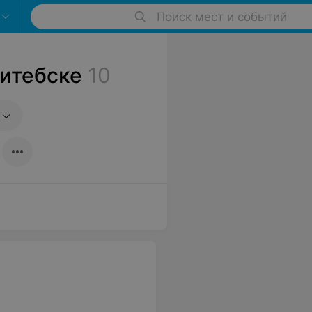
Поиск мест и событий
Витебске
10