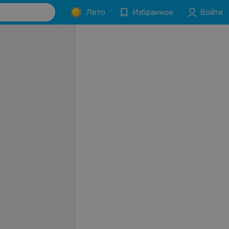
Лето
Избранное
Войти