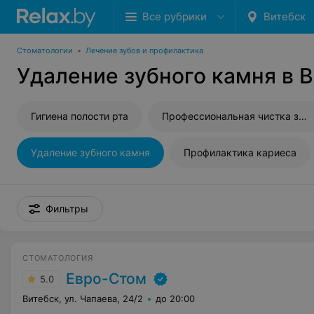
Все рубрики
Витебск
Стоматологии
•
Лечение зубов и профилактика
Удаление зубного камня в 
Гигиена полости рта
Профессиональная чистка зубов
Удаление зубного камня
Профилактика кариеса
Фильтры
СТОМАТОЛОГИЯ
Евро-Стом
5.0
Витебск, ул. Чапаева, 24/2
до 20:00