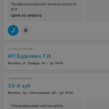
Профессиональная гигиена полости
рта
Цена по запросу
СТОМАТОЛОГИЯ
ИП Будкевич Т.И.
Витебск, ул. Правды, 43
до 14:00
СТОМАТОЛОГИЯ
33-й зуб
Витебск, пр-т Московский, 46
до 18:00
Ультразвуковая чистка зубов