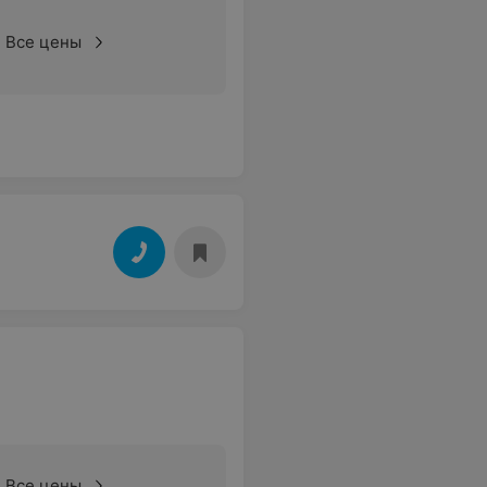
Все цены
Все цены