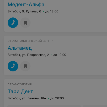
Медент-Альфа
Витебск, Я. Купалы, 6
до 18:00
СТОМАТОЛОГИЧЕСКИЙ ЦЕНТР
Альтамед
Витебск, ул. Покровская, 2
до 19:00
СТОМАТОЛОГИЯ
Тари Дент
Витебск, ул. Ленина, 16А
до 20:00