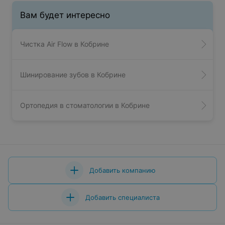
Вам будет интересно
Чистка Air Flow в Кобрине
Шинирование зубов в Кобрине
Ортопедия в стоматологии в Кобрине
Добавить компанию
Добавить специалиста