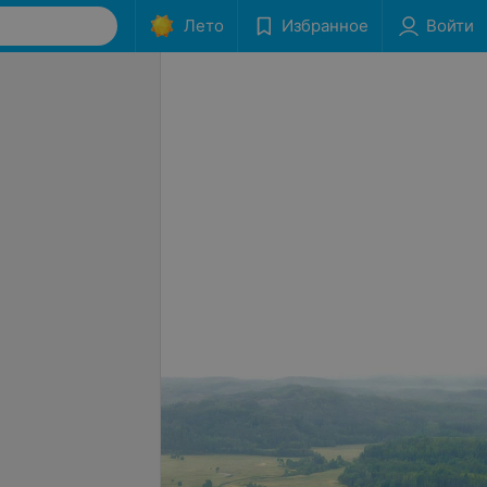
Лето
Избранное
Войти