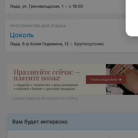
Лида, ул. Грюнвальдская, 1
с 18:00
ПРОСТРАНСТВО ДЛЯ ОТДЫХА
Цоколь
Лида, б-р Князя Гедимина, 12
Круглосуточно
ЭФФЕКТИВНАЯ РЕКЛАМА НА САЙТЕ
Вам будет интересно