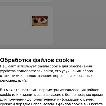
Обработка файлов cookie
Наш сайт использует файлы cookie для обеспечения
удобства пользователей сайта, его улучшения, сбора
статистики и предоставления персонализированных
рекомендаций.
Вы можете настроить параметры использования файлов
cookie или изменить свое согласие в более позднее время.
Для получения дополнительной информации о целях,
сроках и порядке использования файлов cookie вы можете