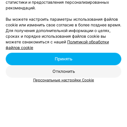
статистики и предоставления персонализированных
рекомендаций.
Вы можете настроить параметры использования файлов
cookie или изменить свое согласие в более позднее время.
Для получения дополнительной информации о целях,
сроках и порядке использования файлов cookie вы
можете ознакомиться с нашей
Политикой обработки
файлов cookie
ЭФФЕКТИВНАЯ РЕКЛАМА НА САЙТЕ
Принять
Отклонить
Персональные настройки Cookie
Добавить компанию
Добавить специалиста