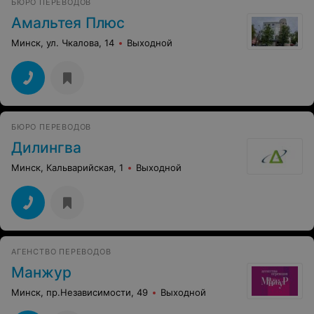
БЮРО ПЕРЕВОДОВ
Амальтея Плюс
Минск, ул. Чкалова, 14
Выходной
БЮРО ПЕРЕВОДОВ
Дилингва
Минск, Кальварийская, 1
Выходной
АГЕНСТВО ПЕРЕВОДОВ
Манжур
Минск, пр.Независимости, 49
Выходной