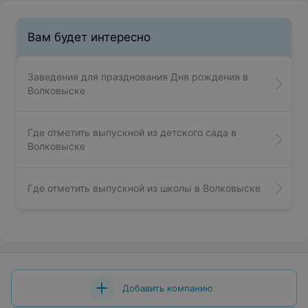
Вам будет интересно
Заведения для празднования Дня рождения в
Волковыске
Где отметить выпускной из детского сада в
Волковыске
Где отметить выпускной из школы в Волковыске
Добавить компанию