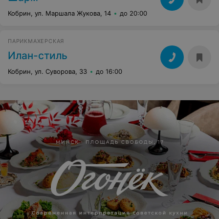
Кобрин, ул. Маршала Жукова, 14
до 20:00
ПАРИКМАХЕРСКАЯ
Илан-стиль
Кобрин, ул. Суворова, 33
до 16:00