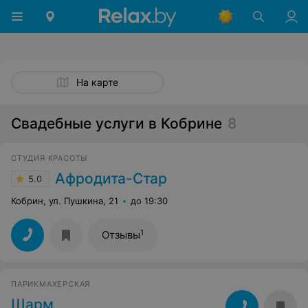
На карте
Свадебные услуги в Кобрине
8
СТУДИЯ КРАСОТЫ
Афродита-Стар
5.0
Кобрин, ул. Пушкина, 21
до 19:30
1
Отзывы
ПАРИКМАХЕРСКАЯ
Шарм