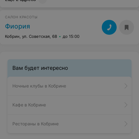
САЛОН КРАСОТЫ
Фиория
Кобрин, ул. Советская, 68
до 15:00
Вам будет интересно
Ночные клубы в Кобрине
Кафе в Кобрине
Рестораны в Кобрине