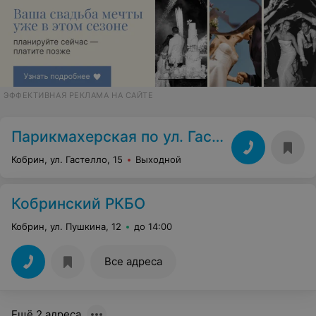
ЭФФЕКТИВНАЯ РЕКЛАМА НА САЙТЕ
Парикмахерская по ул. Гастелло, 15
Кобрин, ул. Гастелло, 15
Выходной
Кобринский РКБО
Кобрин, ул. Пушкина, 12
до 14:00
Все адреса
Ещё 2 адреса