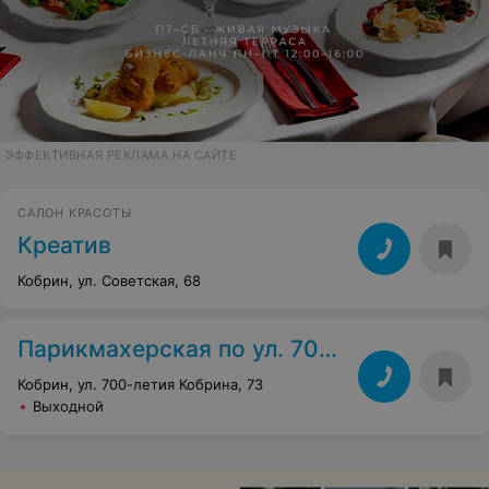
ЭФФЕКТИВНАЯ РЕКЛАМА НА САЙТЕ
САЛОН КРАСОТЫ
Креатив
Кобрин, ул. Советская, 68
Парикмахерская по ул. 700-летия Кобрина, 73
Кобрин, ул. 700-летия Кобрина, 73
Выходной