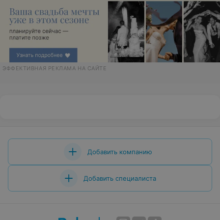
ЭФФЕКТИВНАЯ РЕКЛАМА НА САЙТЕ
Добавить компанию
Добавить специалиста