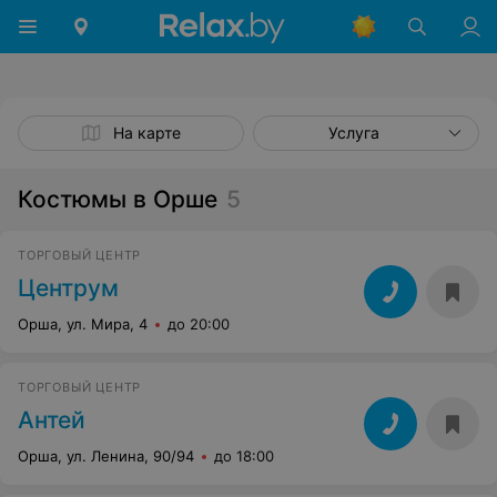
На карте
Услуга
Костюмы в Орше
5
ТОРГОВЫЙ ЦЕНТР
Центрум
Орша, ул. Мира, 4
до 20:00
ТОРГОВЫЙ ЦЕНТР
Антей
Орша, ул. Ленина, 90/94
до 18:00