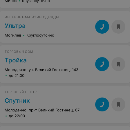
Минск
Круглосуточно
ИНТЕРНЕТ-МАГАЗИН ОДЕЖДЫ
Ультра
Могилев
Круглосуточно
ТОРГОВЫЙ ДОМ
Тройка
Молодечно, ул. Великий Гостинец, 143
до 21:00
ТОРГОВЫЙ ЦЕНТР
Спутник
Молодечно, пр-т Великий Гостинец, 67
до 22:00