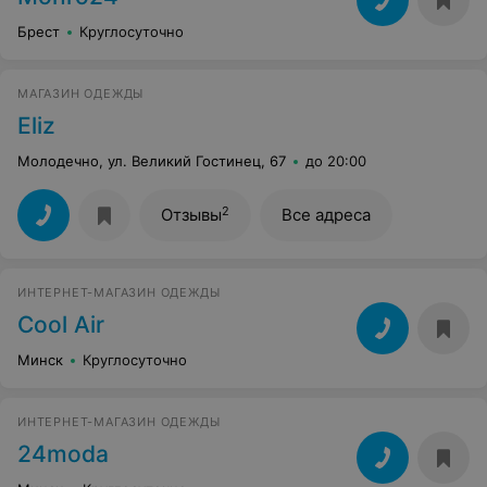
Брест
Круглосуточно
МАГАЗИН ОДЕЖДЫ
Eliz
Молодечно, ул. Великий Гостинец, 67
до 20:00
2
Отзывы
Все адреса
ИНТЕРНЕТ-МАГАЗИН ОДЕЖДЫ
Cool Air
Минск
Круглосуточно
ИНТЕРНЕТ-МАГАЗИН ОДЕЖДЫ
24moda