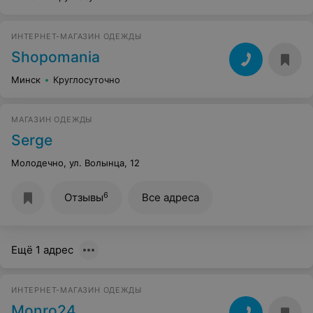
ИНТЕРНЕТ-МАГАЗИН ОДЕЖДЫ
Shopomania
Минск
Круглосуточно
МАГАЗИН ОДЕЖДЫ
Serge
Молодечно, ул. Волынца, 12
6
Отзывы
Все адреса
Ещё 1 адрес
ИНТЕРНЕТ-МАГАЗИН ОДЕЖДЫ
Monro24