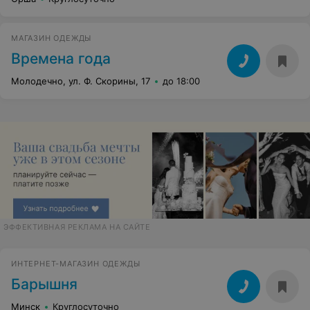
МАГАЗИН ОДЕЖДЫ
Времена года
Молодечно, ул. Ф. Скорины, 17
до 18:00
ЭФФЕКТИВНАЯ РЕКЛАМА НА САЙТЕ
ИНТЕРНЕТ-МАГАЗИН ОДЕЖДЫ
Барышня
Минск
Круглосуточно