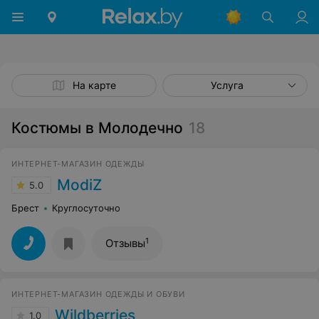
На карте
Услуга
Костюмы в Молодечно
18
ИНТЕРНЕТ-МАГАЗИН ОДЕЖДЫ
ModiZ
5.0
Брест
Круглосуточно
1
Отзывы
ИНТЕРНЕТ-МАГАЗИН ОДЕЖДЫ И ОБУВИ
Wildberries
1.0