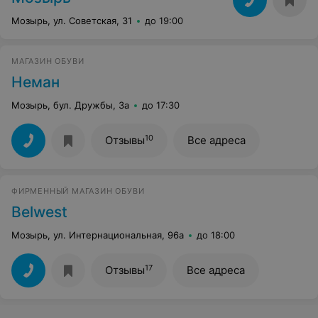
Мозырь, ул. Советская, 31
до 19:00
МАГАЗИН ОБУВИ
Неман
Мозырь, бул. Дружбы, 3а
до 17:30
10
Отзывы
Все адреса
ФИРМЕННЫЙ МАГАЗИН ОБУВИ
Belwest
Мозырь, ул. Интернациональная, 96а
до 18:00
17
Отзывы
Все адреса