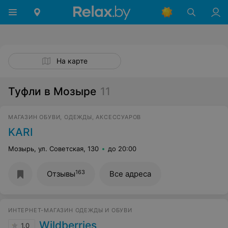
На карте
Туфли в Мозыре
11
МАГАЗИН ОБУВИ, ОДЕЖДЫ, АКСЕССУАРОВ
KARI
Мозырь, ул. Советская, 130
до 20:00
163
Отзывы
Все адреса
ИНТЕРНЕТ-МАГАЗИН ОДЕЖДЫ И ОБУВИ
Wildberries
1.0