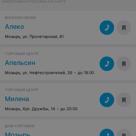
ЭФФЕКТИВНАЯ РЕКЛАМА НА САЙТЕ
МАГАЗИН ОБУВИ
Алеко
Мозырь, ул. Пролетарская, 81
ТОРГОВЫЙ ЦЕНТР
Апельсин
Мозырь, ул. Нефтестроителей, 26
до 18:00
ТОРГОВЫЙ ЦЕНТР
Милена
Мозырь, бул. Дружбы, 14
до 20:00
ДОМ ТОРГОВЛИ
Мозырь