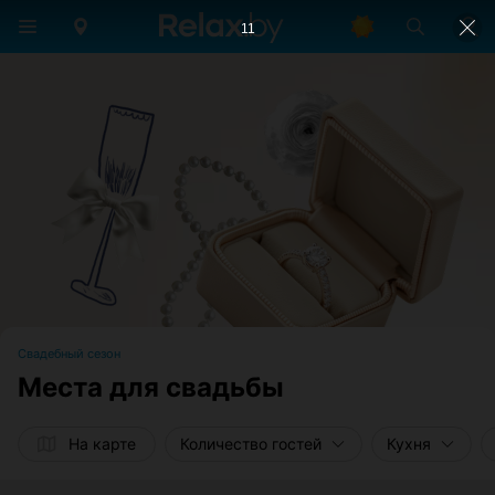
11
Свадебный сезон
Места для свадьбы
На карте
Количество гостей
Кухня