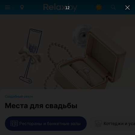
12
Свадебный сезон
Места для свадьбы
Рестораны и банкетные залы
Коттеджи и ус