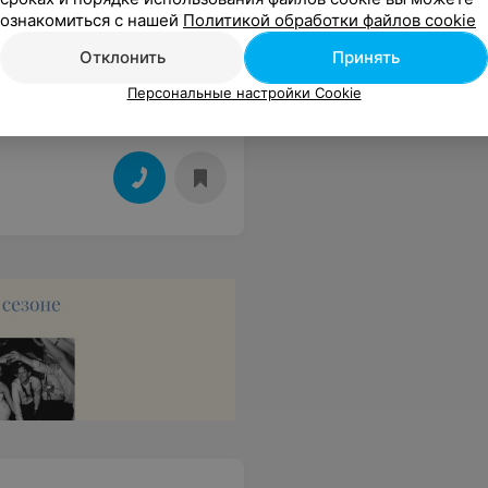
ознакомиться с нашей
Политикой обработки файлов cookie
Отклонить
Принять
Персональные настройки Cookie