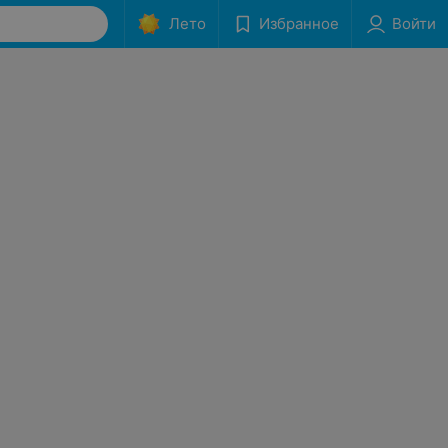
Лето
Избранное
Войти