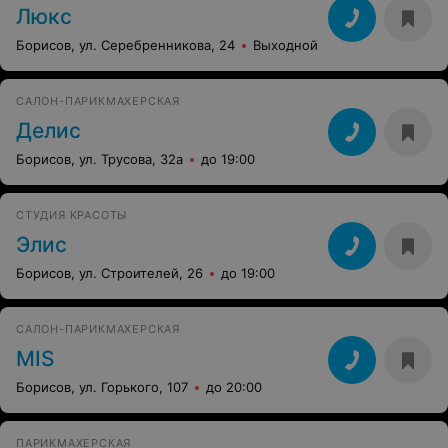
Люкс
Борисов, ул. Серебренникова, 24
Выходной
САЛОН-ПАРИКМАХЕРСКАЯ
Делис
Борисов, ул. Трусова, 32а
до 19:00
СТУДИЯ КРАСОТЫ
Элис
Борисов, ул. Строителей, 26
до 19:00
САЛОН-ПАРИКМАХЕРСКАЯ
MIS
Борисов, ул. Горького, 107
до 20:00
ПАРИКМАХЕРСКАЯ