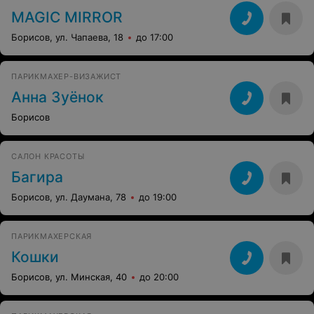
MAGIC MIRROR
Борисов, ул. Чапаева, 18
до 17:00
ПАРИКМАХЕР-ВИЗАЖИСТ
Анна Зуёнок
Борисов
САЛОН КРАСОТЫ
Багира
Борисов, ул. Даумана, 78
до 19:00
ПАРИКМАХЕРСКАЯ
Кошки
Борисов, ул. Минская, 40
до 20:00