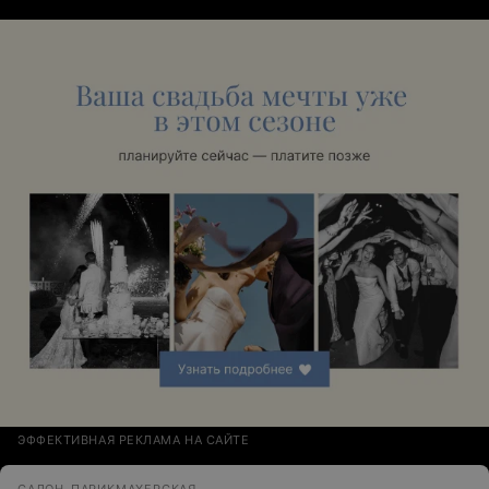
ЭФФЕКТИВНАЯ РЕКЛАМА НА САЙТЕ