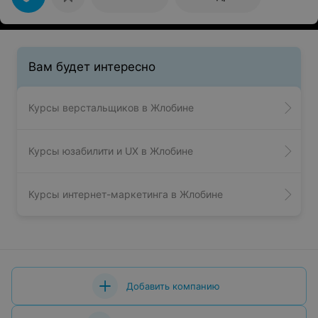
Вам будет интересно
Курсы верстальщиков в Жлобине
Курсы юзабилити и UX в Жлобине
Курсы интернет-маркетинга в Жлобине
Добавить компанию