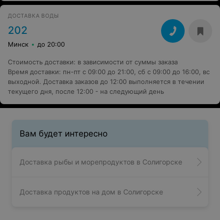
ДОСТАВКА ВОДЫ
202
Минск
до 20:00
Стоимость доставки
:
в зависимости от суммы заказа
Время доставки
:
пн-пт с 09:00 до 21:00, сб с 09:00 до 16:00, вс
выходной. Доставка заказов до 12:00 выполняется в течении
текущего дня, после 12:00 - на следующий день
Вам будет интересно
Доставка рыбы и морепродуктов в Солигорске
Доставка продуктов на дом в Солигорске