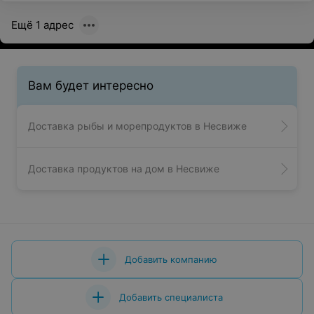
Ещё 1 адрес
Вам будет интересно
Доставка рыбы и морепродуктов в Несвиже
Доставка продуктов на дом в Несвиже
Добавить компанию
Добавить специалиста