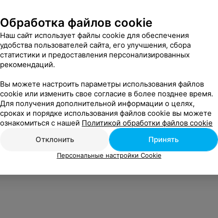
Обработка файлов cookie
Наш сайт использует файлы cookie для обеспечения
удобства пользователей сайта, его улучшения, сбора
статистики и предоставления персонализированных
рекомендаций.
Вы можете настроить параметры использования файлов
cookie или изменить свое согласие в более позднее время.
Для получения дополнительной информации о целях,
сроках и порядке использования файлов cookie вы можете
ознакомиться с нашей
Политикой обработки файлов cookie
Отклонить
Принять
Персональные настройки Cookie