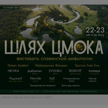
ЭФФЕКТИВНАЯ РЕКЛАМА НА САЙТЕ