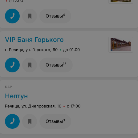
с 12:00
4
Отзывы
VIP Баня Горького
г. Речица, ул. Горького, 60
до 01:00
15
Отзывы
БАР
Нептун
Речица, ул. Днепровская, 10
с 17:00
3
Отзывы