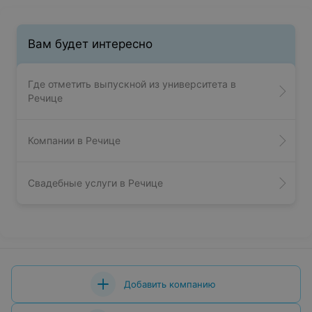
Вам будет интересно
Где отметить выпускной из университета в
Речице
Компании в Речице
Свадебные услуги в Речице
Добавить компанию