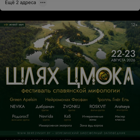
Ещё 2 адреса