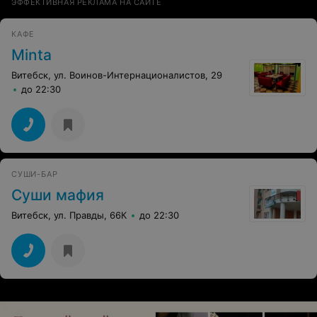
ЭФФЕКТИВНАЯ РЕКЛАМА НА САЙТЕ
КАФЕ
Minta
Витебск, ул. Воинов-Интернационалистов, 29
до 22:30
СУШИ-БАР
Суши мафия
Витебск, ул. Правды, 66К
до 22:30