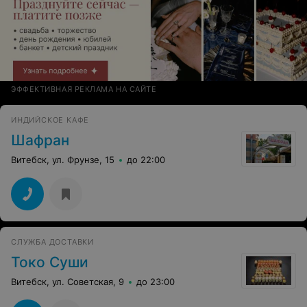
ЭФФЕКТИВНАЯ РЕКЛАМА НА САЙТЕ
ИНДИЙСКОЕ КАФЕ
Шафран
Витебск, ул. Фрунзе, 15
до 22:00
СЛУЖБА ДОСТАВКИ
Токо Суши
Витебск, ул. Советская, 9
до 23:00