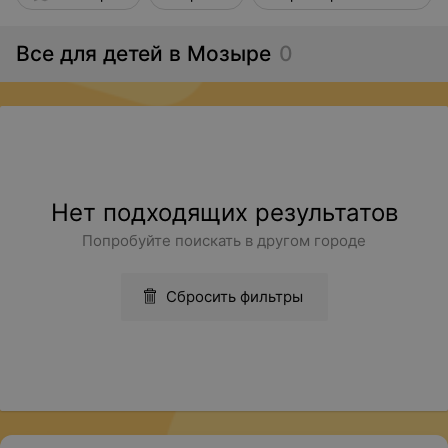
Все для детей в Мозыре
0
Нет подходящих результатов
Попробуйте поискать в другом городе
Сбросить фильтры