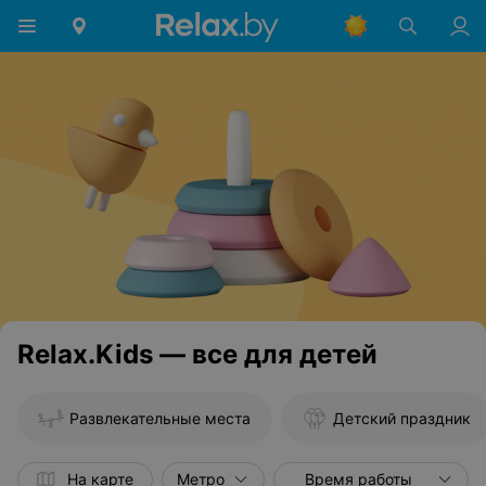
Relax.Kids — все для детей
Развлекательные места
Детский праздник
На карте
Метрo
Время работы