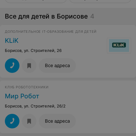
Все для детей в Борисове
4
ДОПОЛНИТЕЛЬНОЕ IT-ОБРАЗОВАНИЕ ДЛЯ ДЕТЕЙ
KLiK
Борисов, ул. Строителей, 26
Все адреса
КЛУБ РОБОТОТЕХНИКИ
Мир Робот
Борисов, ул. Строителей, 26/2
Все адреса