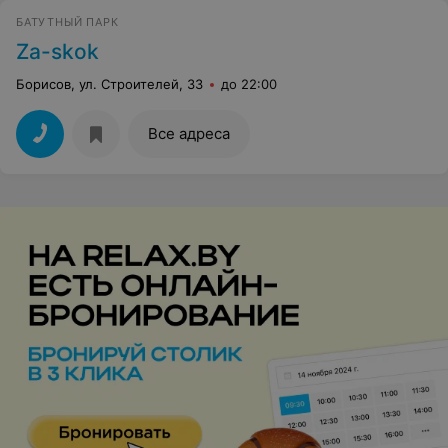
БАТУТНЫЙ ПАРК
Za-skok
Борисов, ул. Строителей, 33
до 22:00
Все адреса