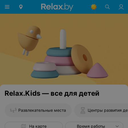
Relax.Kids — все для детей
Развлекательные места
Центры развития де
На карте
Время работы