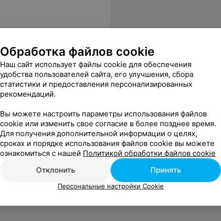
Обработка файлов cookie
Наш сайт использует файлы cookie для обеспечения
удобства пользователей сайта, его улучшения, сбора
статистики и предоставления персонализированных
рекомендаций.
Вы можете настроить параметры использования файлов
cookie или изменить свое согласие в более позднее время.
Для получения дополнительной информации о целях,
сроках и порядке использования файлов cookie вы можете
ознакомиться с нашей
Политикой обработки файлов cookie
Отклонить
Принять
Персональные настройки Cookie