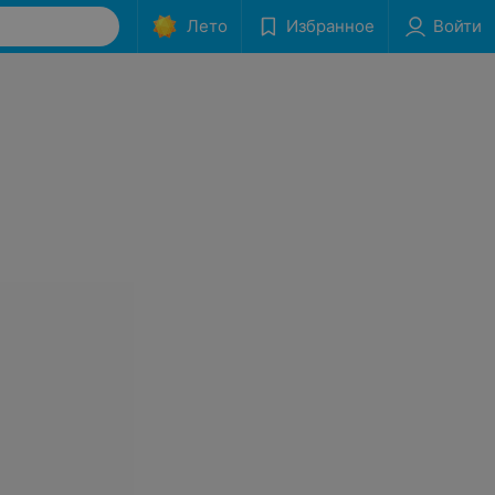
Лето
Избранное
Войти