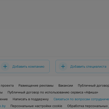
Добавить компанию
Добавить специалиста
 проекта
Размещение рекламы
Вакансии
Публичный догово
ты
Публичный договор по использованию сервиса «Афиша»
шение
Написать в поддержку
Связаться по вопросам сотрудниче
x.by
Персональные настройки cookie
Обработка персональных