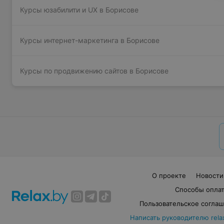
Курсы юзабилити и UX в Борисове
Курсы интернет-маркетинга в Борисове
Курсы по продвижению сайтов в Борисове
О проекте
Новости
Способы опла
Пользовательское согла
Написать руководителю rela