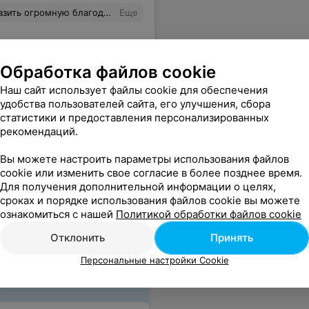
 легко. Все занятия проходили в дружеской атмосфере. Я очень довольна курсом!
Еще
Обработка файлов cookie
Наш сайт использует файлы cookie для обеспечения
удобства пользователей сайта, его улучшения, сбора
статистики и предоставления персонализированных
рекомендаций.
Вы можете настроить параметры использования файлов
cookie или изменить свое согласие в более позднее время.
Для получения дополнительной информации о целях,
сроках и порядке использования файлов cookie вы можете
ознакомиться с нашей
Политикой обработки файлов cookie
Отклонить
Принять
Персональные настройки Cookie