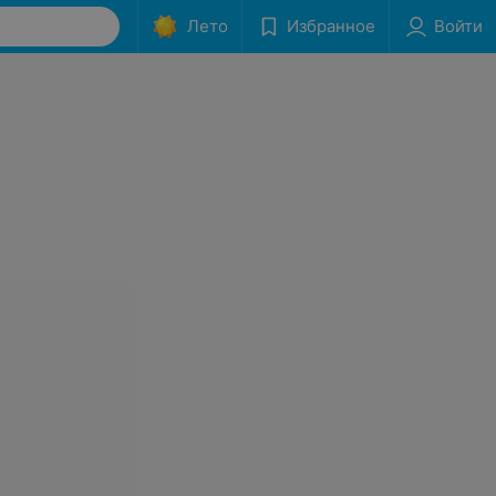
Лето
Избранное
Войти