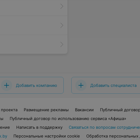
Добавить компанию
Добавить специалиста
 проекта
Размещение рекламы
Вакансии
Публичный догово
ты
Публичный договор по использованию сервиса «Афиша»
шение
Написать в поддержку
Связаться по вопросам сотрудниче
x.by
Персональные настройки cookie
Обработка персональных