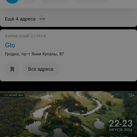
Ещё 4 адреса
ФИРМЕННЫЙ ОСТРОВ
Glo
Гродно, пр-т Янки Купалы, 87
Все адреса