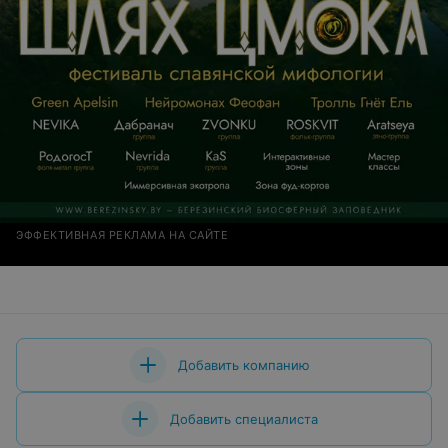
ЭФФЕКТИВНАЯ РЕКЛАМА НА САЙТЕ
Добавить компанию
Добавить специалиста