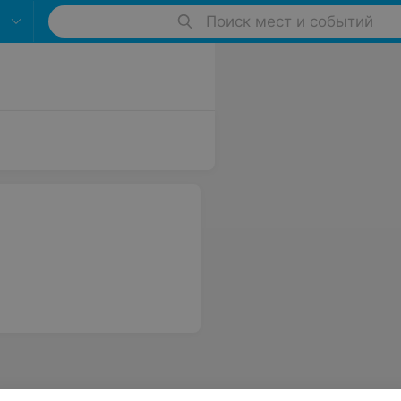
Поиск мест и событий