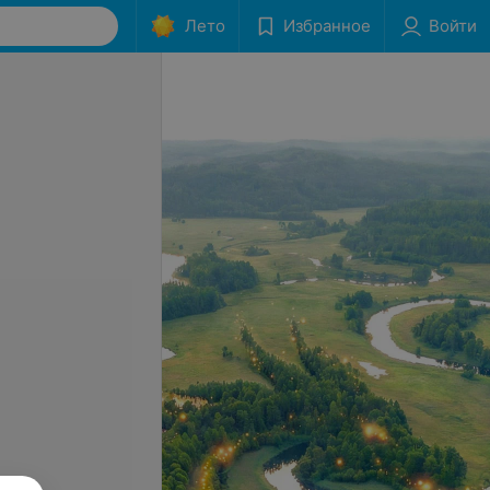
Лето
Избранное
Войти