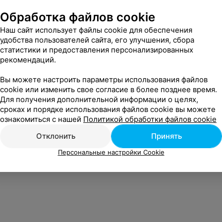
Обработка файлов cookie
Наш сайт использует файлы cookie для обеспечения
удобства пользователей сайта, его улучшения, сбора
статистики и предоставления персонализированных
рекомендаций.
Вы можете настроить параметры использования файлов
cookie или изменить свое согласие в более позднее время.
Для получения дополнительной информации о целях,
сроках и порядке использования файлов cookie вы можете
ознакомиться с нашей
Политикой обработки файлов cookie
Отклонить
Принять
Персональные настройки Cookie