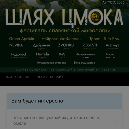
ЭФФЕКТИВНАЯ РЕКЛАМА НА САЙТЕ
Вам будет интересно
Где отметить выпускной из детского сада в
Гомеле