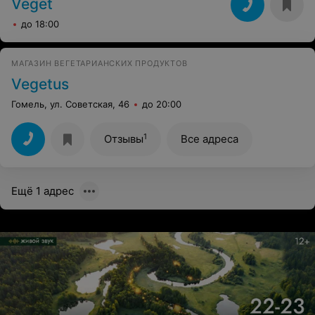
Veget
до 18:00
МАГАЗИН ВЕГЕТАРИАНСКИХ ПРОДУКТОВ
Vegetus
Гомель, ул. Советская, 46
до 20:00
1
Отзывы
Все адреса
Ещё 1 адрес