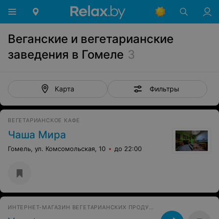
Веганские и вегетарианские
заведения в Гомеле
3
Фильтры
Карта
ВЕГЕТАРИАНСКОЕ КАФЕ
Чаша Мира
Гомель, ул. Комсомольская, 10
до 22:00
ИНТЕРНЕТ-МАГАЗИН ВЕГЕТАРИАНСКИХ ПРОДУКТОВ