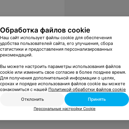
Обработка файлов cookie
Наш сайт использует файлы cookie для обеспечения
удобства пользователей сайта, его улучшения, сбора
статистики и предоставления персонализированных
рекомендаций.
Вы можете настроить параметры использования файлов
cookie или изменить свое согласие в более позднее время.
Для получения дополнительной информации о целях,
сроках и порядке использования файлов cookie вы можете
ознакомиться с нашей
Политикой обработки файлов cookie
Отклонить
Принять
Персональные настройки Cookie