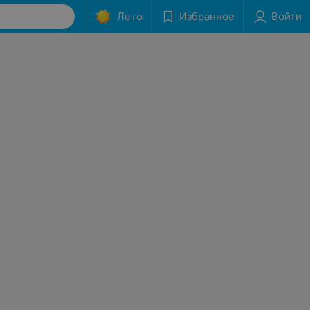
Лето
Избранное
Войти