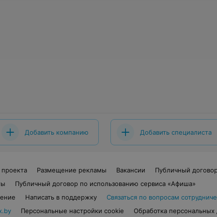
Добавить компанию
Добавить специалиста
 проекта
Размещение рекламы
Вакансии
Публичный догово
ты
Публичный договор по использованию сервиса «Афиша»
шение
Написать в поддержку
Связаться по вопросам сотрудниче
x.by
Персональные настройки cookie
Обработка персональных