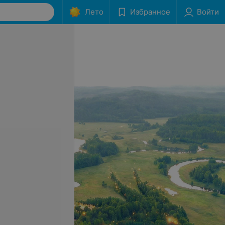
Лето
Избранное
Войти