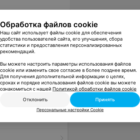
Обработка файлов cookie
 диспансер
Наш сайт использует файлы cookie для обеспечения
удобства пользователей сайта, его улучшения, сбора
статистики и предоставления персонализированных
рекомендаций.
Вы можете настроить параметры использования файлов
cookie или изменить свое согласие в более позднее время.
Для получения дополнительной информации о целях,
сроках и порядке использования файлов cookie вы можете
ознакомиться с нашей
Политикой обработки файлов cookie
Отклонить
Принять
Персональные настройки Cookie