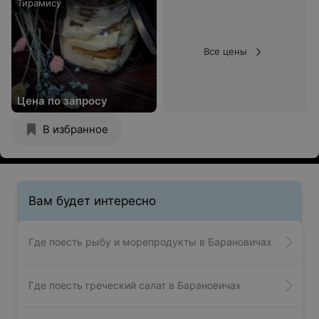
Тирамису
Все цены
Цена по запросу
В избранное
Вам будет интересно
Где поесть рыбу и морепродукты в Барановичах
Где поесть греческий салат в Барановичах