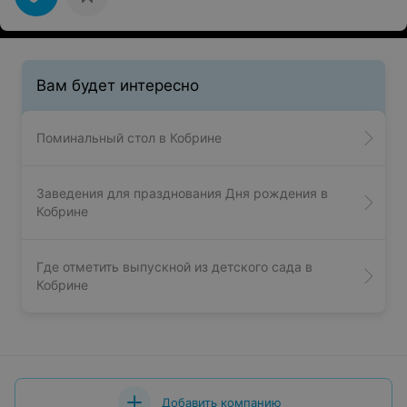
Вам будет интересно
Поминальный стол в Кобрине
Заведения для празднования Дня рождения в
Кобрине
Где отметить выпускной из детского сада в
Кобрине
Добавить компанию