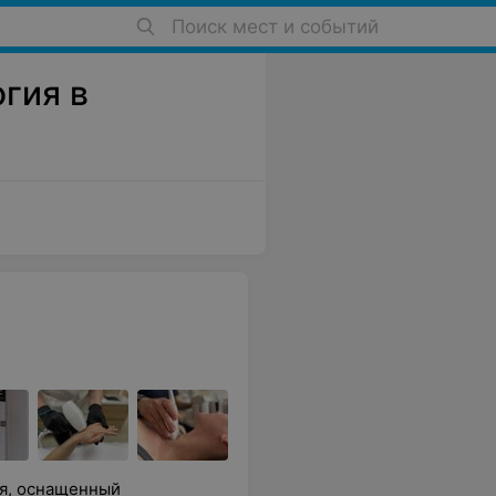
Поиск мест и событий
гия в
я, оснащенный