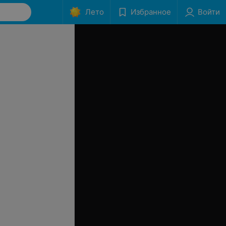
Лето
Избранное
Войти