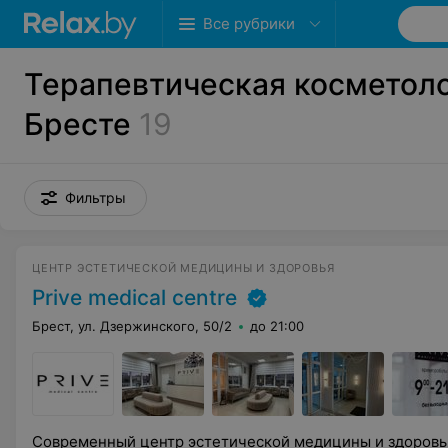
Все рубрики
Терапевтическая косметоло
Бресте
19
Фильтры
ЦЕНТР ЭСТЕТИЧЕСКОЙ МЕДИЦИНЫ И ЗДОРОВЬЯ
Prive medical centre
Брест, ул. Дзержинского, 50/2
до 21:00
Современный центр эстетической медицины и здоровь