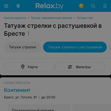
Салоны красоты
•
Татуаж, перманентный макияж
•
Татуаж глаз
Татуаж стрелки с растушевкой в
Бресте
1
Татуаж стрелок
Татуаж стрелки с растушевкой
Фильтры
Карта
САЛОН КРАСОТЫ
Континент
Брест, ул. Гоголя, 61
до 20:00
Перманентный макияж