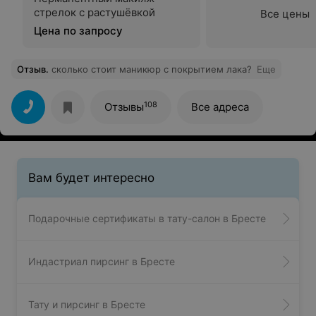
стрелок с растушёвкой
Все цены
Цена по запросу
Отзыв
.
сколько стоит маникюр с покрытием лака?
Еще
108
Отзывы
Все адреса
Вам будет интересно
Подарочные сертификаты в тату-салон в Бресте
Индастриал пирсинг в Бресте
Тату и пирсинг в Бресте