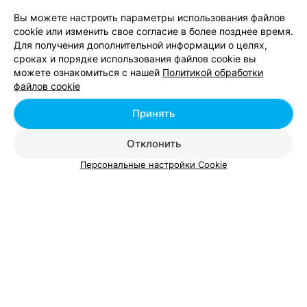
Вы можете настроить параметры использования файлов
cookie или изменить свое согласие в более позднее время.
Пирсинг в Могилеве
Для получения дополнительной информации о целях,
сроках и порядке использования файлов cookie вы
можете ознакомиться с нашей
Политикой обработки
Прокол хряща уха в Могилеве
файлов cookie
Принять
Тату в Могилеве
Отклонить
Персональные настройки Cookie
Добавить компанию
Добавить специалиста