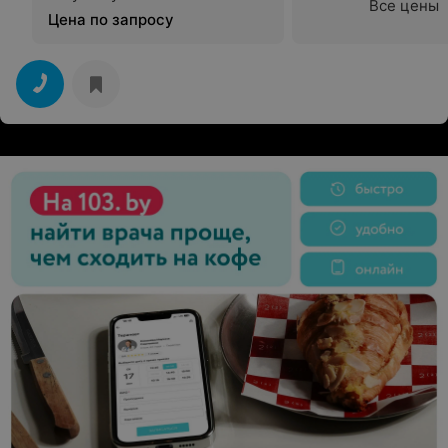
Все цены
Цена по запросу