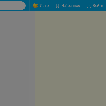
Лето
Избранное
Войти