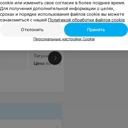
cookie или изменить свое согласие в более позднее время.
Для получения дополнительной информации о целях,
сроках и порядке использования файлов cookie вы можете
ознакомиться с нашей
Политикой обработки файлов cookie
Отклонить
Принять
Персональные настройки Cookie
а
Татуаж бровей
Татуаж г
Цена по запросу
Цена по 