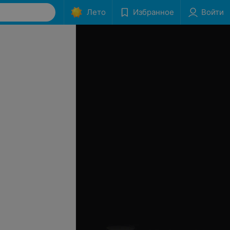
Лето
Избранное
Войти