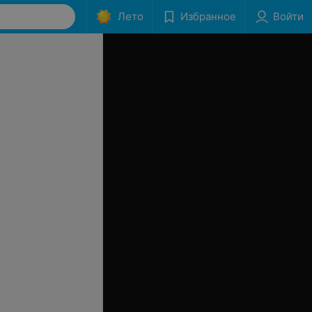
Лето
Избранное
Войти