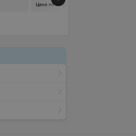
Цена по запросу
Цена по 