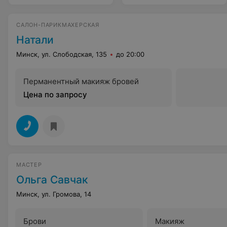
САЛОН-ПАРИКМАХЕРСКАЯ
Натали
Минск, ул. Слободская, 135
до 20:00
Перманентный макияж бровей
Цена по запросу
МАСТЕР
Ольга Савчак
Минск, ул. Громова, 14
Брови
Макияж