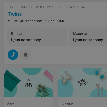
СТУДИЯ ТАТУИРОВКИ И ПЕРМАНЕНТНОГО МАКИЯЖА
Twins
Минск, ул. Чюрлениса, 6
до 20:00
Брови
Макияж
Цена по запросу
Цена по запросу
Йога
Пирсинг