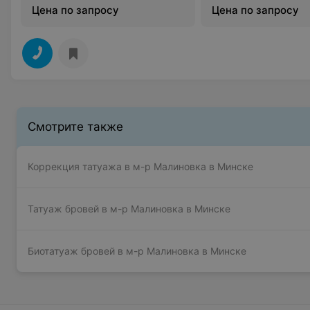
Цена по запросу
Цена по запросу
Смотрите также
Коррекция татуажа в м-р Малиновка в Минске
Татуаж бровей в м-р Малиновка в Минске
Биотатуаж бровей в м-р Малиновка в Минске