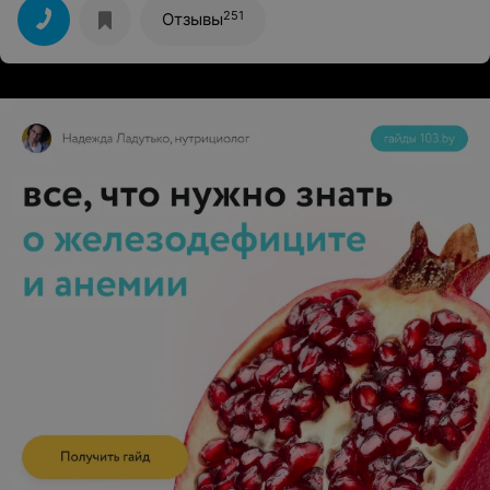
251
Отзывы