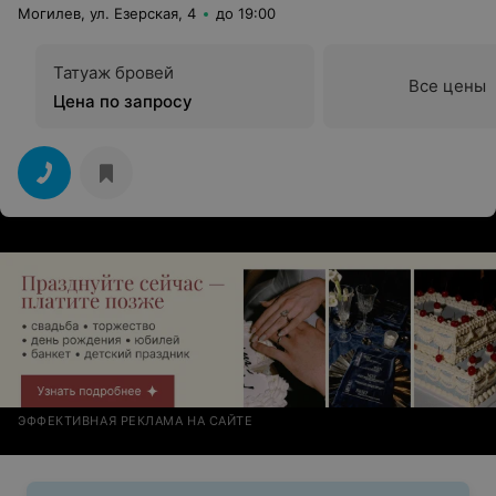
Могилев, ул. Езерская, 4
до 19:00
Татуаж бровей
Все цены
Цена по запросу
ЭФФЕКТИВНАЯ РЕКЛАМА НА САЙТЕ