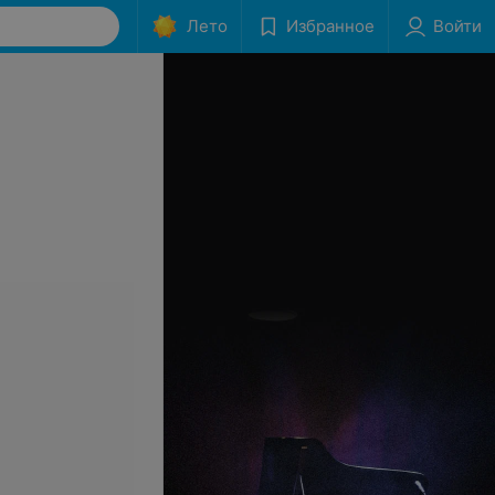
Лето
Избранное
Войти