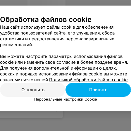
 аккуратно! Советую подружкам! Алина мастера своего дела!
Еще
Обработка файлов cookie
Наш сайт использует файлы cookie для обеспечения
удобства пользователей сайта, его улучшения, сбора
статистики и предоставления персонализированных
рекомендаций.
Вы можете настроить параметры использования файлов
cookie или изменить свое согласие в более позднее время.
Для получения дополнительной информации о целях,
сроках и порядке использования файлов cookie вы можете
ознакомиться с нашей
Политикой обработки файлов cookie
Отклонить
Принять
Персональные настройки Cookie