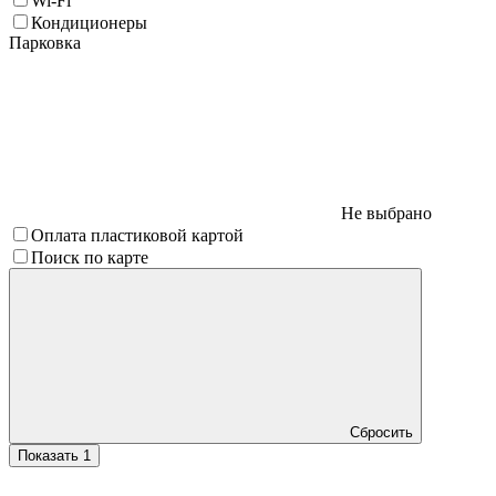
Wi-Fi
Кондиционеры
Парковка
Не выбрано
Оплата пластиковой картой
Поиск по карте
Сбросить
Показать
1