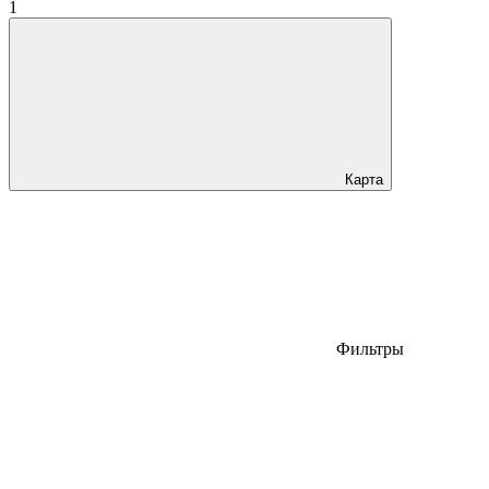
1
Карта
Фильтры