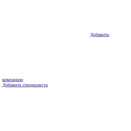
Добавить
компанию
Добавить специалиста