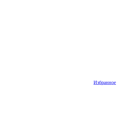
Избранное