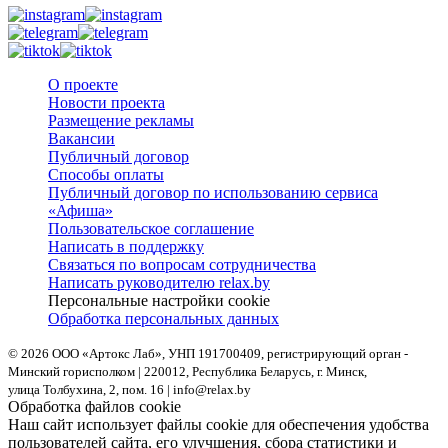
О проекте
Новости проекта
Размещение рекламы
Вакансии
Публичный договор
Способы оплаты
Публичный договор по использованию сервиса
«Афиша»
Пользовательское соглашение
Написать в поддержку
Связаться по вопросам сотрудничества
Написать руководителю relax.by
Персональные настройки cookie
Обработка персональных данных
© 2026 ООО «Артокс Лаб», УНП 191700409, регистрирующий орган -
Минский горисполком
| 220012, Республика Беларусь, г. Минск,
улица Толбухина, 2, пом. 16 | info@relax.by
Обработка файлов cookie
Наш сайт использует файлы cookie для обеспечения удобства
пользователей сайта, его улучшения, сбора статистики и