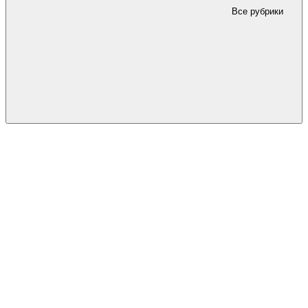
Все рубрики