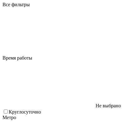
Все фильтры
Время работы
Не выбрано
Круглосуточно
Метро