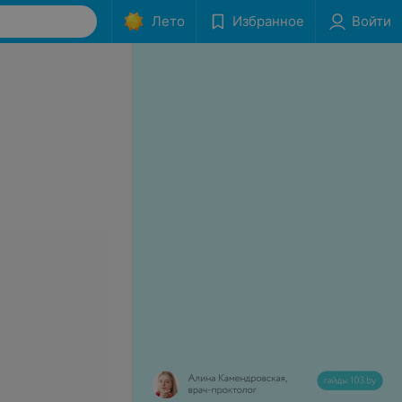
Лето
Избранное
Войти