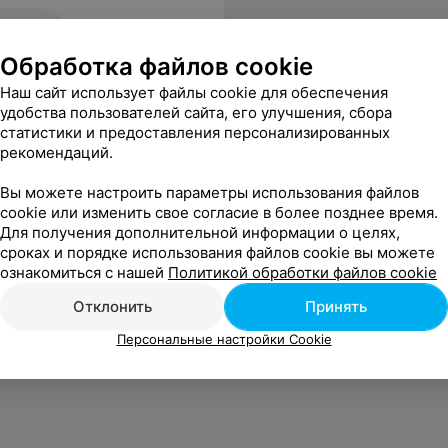
135
ывы
Обработка файлов cookie
Наш сайт использует файлы cookie для обеспечения
удобства пользователей сайта, его улучшения, сбора
статистики и предоставления персонализированных
рекомендаций.
Вы можете настроить параметры использования файлов
cookie или изменить свое согласие в более позднее время.
Для получения дополнительной информации о целях,
сроках и порядке использования файлов cookie вы можете
ознакомиться с нашей
Политикой обработки файлов cookie
Отклонить
Принять
Персональные настройки Cookie