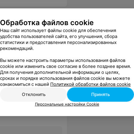
Обработка файлов cookie
 больница
Наш сайт использует файлы cookie для обеспечения
удобства пользователей сайта, его улучшения, сбора
статистики и предоставления персонализированных
рекомендаций.
Все цены
Вы можете настроить параметры использования файлов
cookie или изменить свое согласие в более позднее время.
Для получения дополнительной информации о целях,
сроках и порядке использования файлов cookie вы можете
ознакомиться с нашей
Политикой обработки файлов cookie
Отклонить
Принять
Персональные настройки Cookie