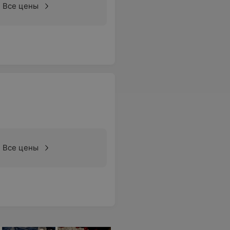
Все цены
Все цены