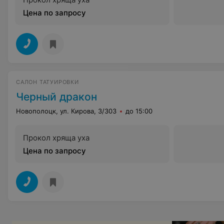
Цена по запросу
САЛОН ТАТУИРОВКИ
Черный дракон
Новополоцк, ул. Кирова, 3/303
до 15:00
Прокол хряща уха
Цена по запросу