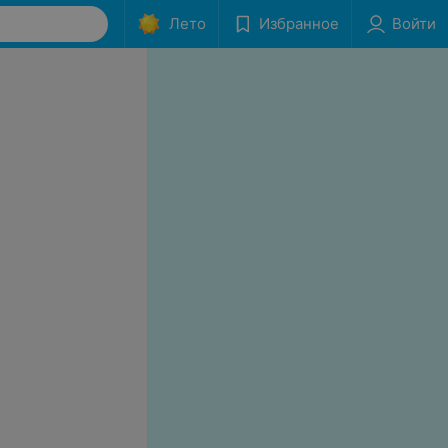
Лето
Избранное
Войти