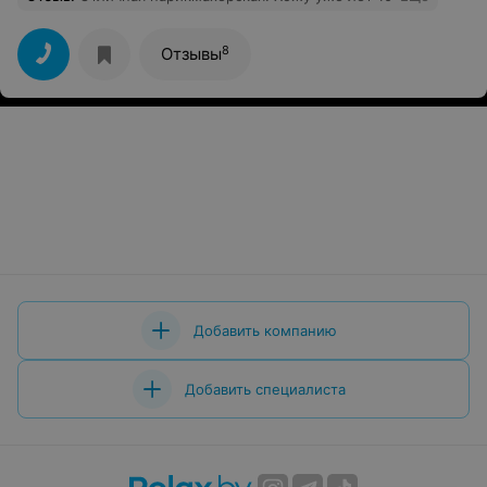
8
Отзывы
Добавить компанию
Добавить специалиста