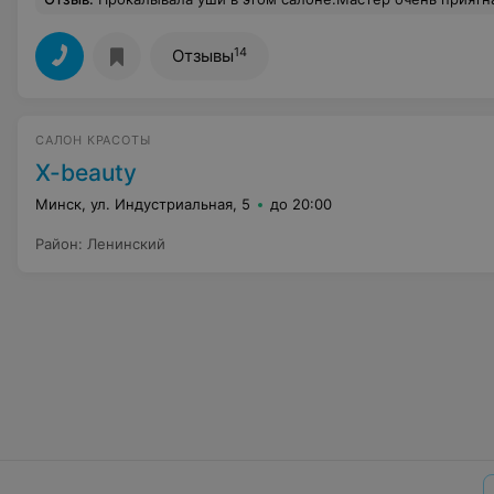
14
Отзывы
САЛОН КРАСОТЫ
X-beauty
Минск, ул. Индустриальная, 5
до 20:00
Район
:
Ленинский