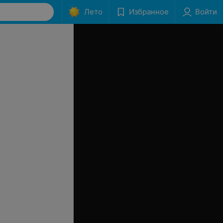
Лето
Избранное
Войти