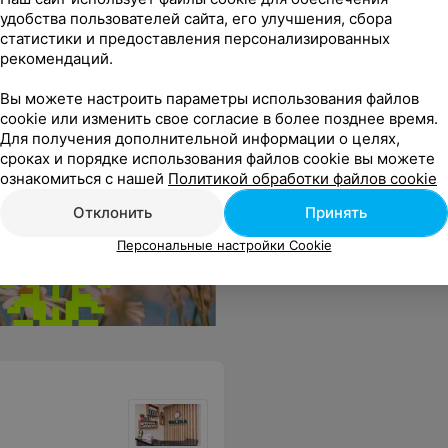
удобства пользователей сайта, его улучшения, сбора
статистики и предоставления персонализированных
рекомендаций.
стро и профессионально!
Еще
Вы можете настроить параметры использования файлов
cookie или изменить свое согласие в более позднее время.
Для получения дополнительной информации о целях,
сроках и порядке использования файлов cookie вы можете
ознакомиться с нашей
Политикой обработки файлов cookie
Отклонить
Принять
Персональные настройки Cookie